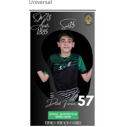
Universal