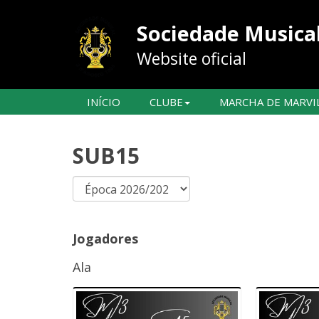
Sociedade Musical
Website oficial
INÍCIO
CLUBE
MARCHA DE MARVI
SUB15
Jogadores
Ala