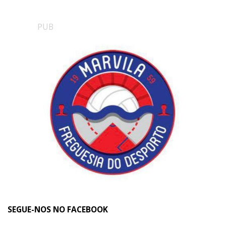
PUB
SEGUE-NOS NO FACEBOOK