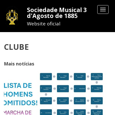
Sociedade Musical 3
Toggle
d'Agosto de 1885
navigat
Website oficial
CLUBE
Mais notícias