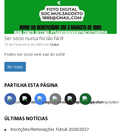
Ser sócio nunca foi tão fácil!
12 de Fevereiro de 2025
em
Clube
Podes ser sócio sem sair do sofá!
ler mais
PARTILHA ESTA PÁGINA
ÚLTIMAS NOTÍCIAS
Inscrições/Renovações Futsal 2026/2027