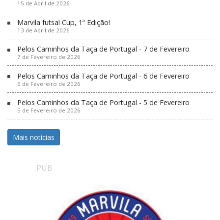
15 de Abril de 2026
Marvila futsal Cup, 1ª Edição!
13 de Abril de 2026
Pelos Caminhos da Taça de Portugal - 7 de Fevereiro
7 de Fevereiro de 2026
Pelos Caminhos da Taça de Portugal - 6 de Fevereiro
6 de Fevereiro de 2026
Pelos Caminhos da Taça de Portugal - 5 de Fevereiro
5 de Fevereiro de 2026
Mais notícias
PUB