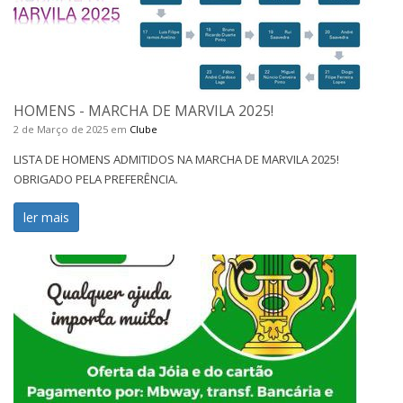
HOMENS - MARCHA DE MARVILA 2025!
2 de Março de 2025
em
Clube
LISTA DE HOMENS ADMITIDOS NA MARCHA DE MARVILA 2025!
OBRIGADO PELA PREFERÊNCIA.
ler mais