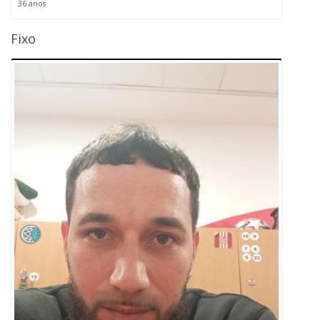
36 anos
Fixo