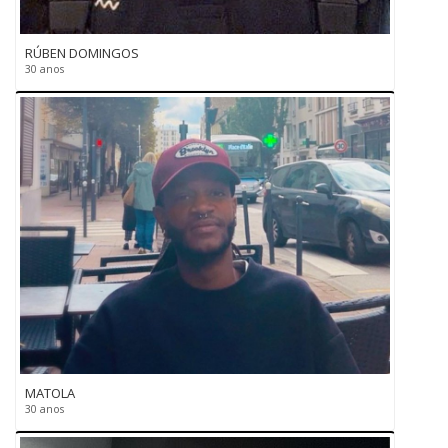
RÚBEN DOMINGOS
30 anos
MATOLA
30 anos