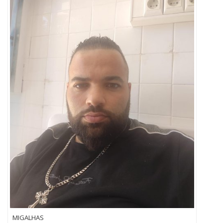
MIGALHAS