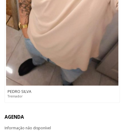
PEDRO SILVA
Treinador
AGENDA
Informação não disponível