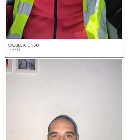
MIGUEL AFONSO
31 anos