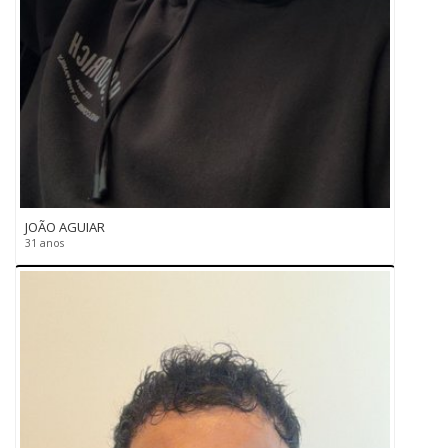
JOÃO AGUIAR
31 anos