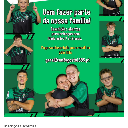
Inscrições abertas