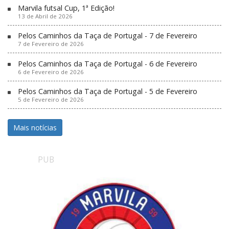
Marvila futsal Cup, 1ª Edição!
13 de Abril de 2026
Pelos Caminhos da Taça de Portugal - 7 de Fevereiro
7 de Fevereiro de 2026
Pelos Caminhos da Taça de Portugal - 6 de Fevereiro
6 de Fevereiro de 2026
Pelos Caminhos da Taça de Portugal - 5 de Fevereiro
5 de Fevereiro de 2026
Mais notícias
PUB