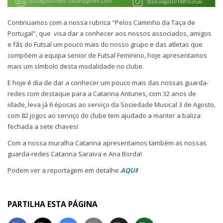
Continuamos com a nossa rubrica "Pelos Caminho da Taça de
Portugal", que visa dar a conhecer aos nossos associados, amigos
e fãs do Futsal um pouco mais do nosso grupo e das atletas que
compõem a equipa senior de Futsal Feminino, hoje apresentamos
mais um símbolo desta modalidade no clube.
E hoje é dia de dar a conhecer um pouco mais das nossas guarda-
redes com destaque para a Catarina Antunes, com 32 anos de
idade, leva já 6 épocas ao serviço da Sociedade Musical 3 de Agosto,
com 82 jogos ao serviço do clube tem ajudado a manter a baliza
fechada a sete chaves!
Com a nossa muralha Catarina apresentamos também as nossas
guarda-redes Catarina Saraiva e Ana Borda!
Podem ver a reportagem em detalhe
AQUI
!
PARTILHA ESTA PÁGINA