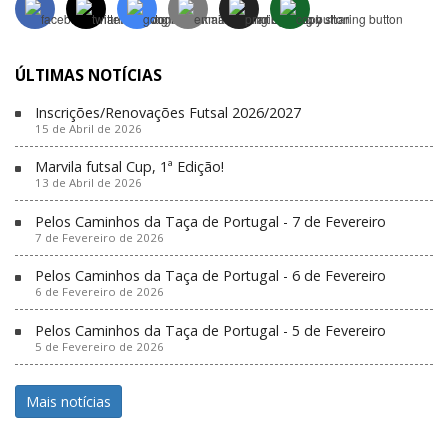
ÚLTIMAS NOTÍCIAS
Inscrições/Renovações Futsal 2026/2027
15 de Abril de 2026
Marvila futsal Cup, 1ª Edição!
13 de Abril de 2026
Pelos Caminhos da Taça de Portugal - 7 de Fevereiro
7 de Fevereiro de 2026
Pelos Caminhos da Taça de Portugal - 6 de Fevereiro
6 de Fevereiro de 2026
Pelos Caminhos da Taça de Portugal - 5 de Fevereiro
5 de Fevereiro de 2026
Mais notícias